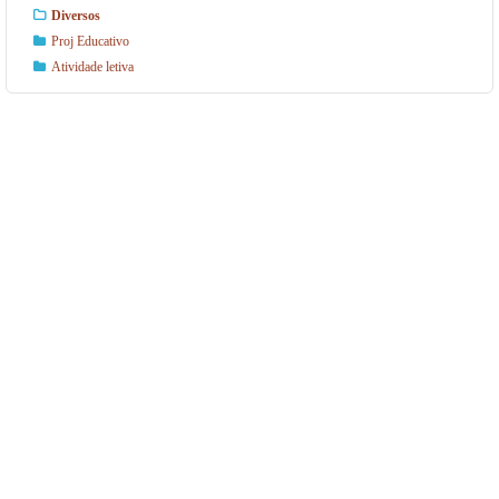
Diversos
Proj Educativo
Atividade letiva