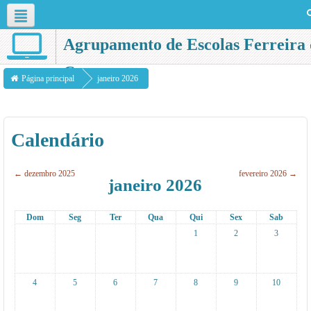
Agrupamento de Escolas Ferreira 
Português - Portugal ‎(pt)‎
Castro
Página principal
janeiro 2026
Calendário
←
dezembro 2025
fevereiro 2026
→
janeiro 2026
Dom
Seg
Ter
Qua
Qui
Sex
Sab
1
2
3
4
5
6
7
8
9
10