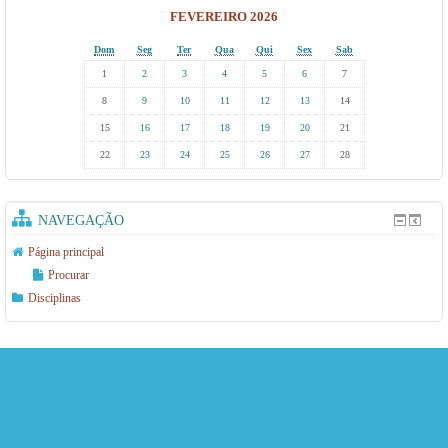
FEVEREIRO 2026
Dom
Seg
Ter
Qua
Qui
Sex
Sab
1
2
3
4
5
6
7
8
9
10
11
12
13
14
15
16
17
18
19
20
21
22
23
24
25
26
27
28
NAVEGAÇÃO
Página principal
Procurar
Disciplinas