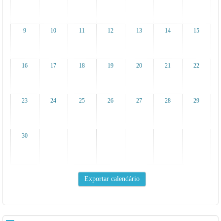
9
10
11
12
13
14
15
16
17
18
19
20
21
22
23
24
25
26
27
28
29
30