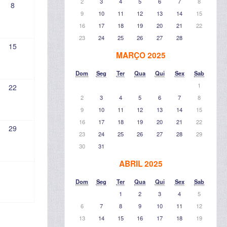
2
3
4
5
6
7
8
8
9
10
11
12
13
14
15
16
17
18
19
20
21
22
23
24
25
26
27
28
15
MARÇO 2025
Dom
Seg
Ter
Qua
Qui
Sex
Sab
1
22
2
3
4
5
6
7
8
9
10
11
12
13
14
15
16
17
18
19
20
21
22
29
23
24
25
26
27
28
29
30
31
ABRIL 2025
Dom
Seg
Ter
Qua
Qui
Sex
Sab
1
2
3
4
5
6
7
8
9
10
11
12
13
14
15
16
17
18
19