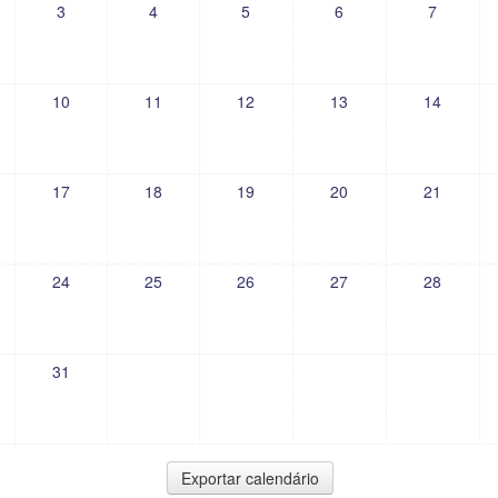
3
4
5
6
7
10
11
12
13
14
17
18
19
20
21
24
25
26
27
28
31