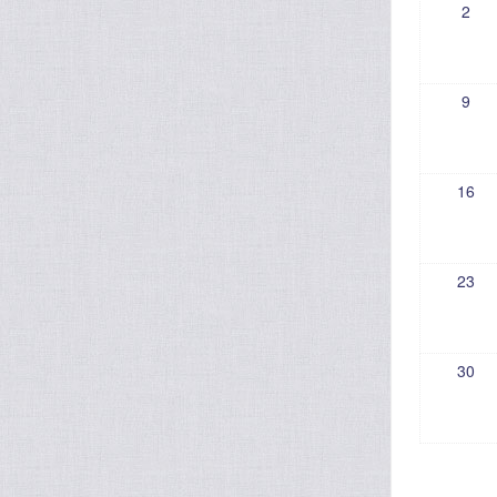
2
9
16
23
30